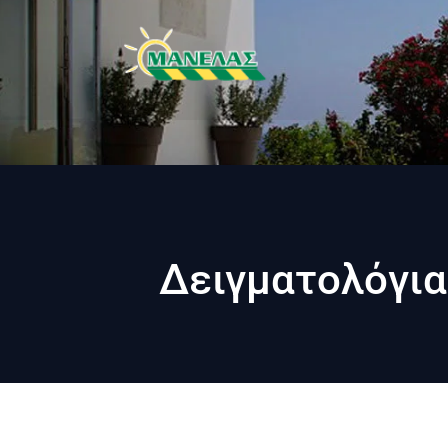
Δειγματολόγια