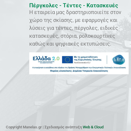
Πέργκολες - Τέντες - Κατασκευές
Η εταιρεία μας δραστηριοποιείτε στον
χώρο της σκίασης, με εφαρμογές και
λύσεις για τέντες, πέργολες, ειδικές
κατασκευές, στόρια, ρολοκουρτίνες
καθώς και ψηφιακές εκτυπώσεις.
Copyright Manelas.gr | Σχεδιασμός ανάπτυξη
Web & Cloud