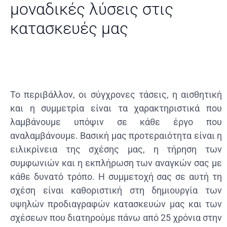
μοναδικές λύσεις στις
κατασκευές μας
Το περιβάλλον, οι σύγχρονες τάσεις, η αισθητική
και η συμμετρία είναι τα χαρακτηριστικά που
λαμβάνουμε υπόψιν σε κάθε έργο που
αναλαμβάνουμε. Βασική μας προτεραιότητα είναι η
ειλικρίνεια της σχέσης μας, η τήρηση των
συμφωνιών και η εκπλήρωση των αναγκών σας με
κάθε δυνατό τρόπο. Η συμμετοχή σας σε αυτή τη
σχέση είναι καθοριστική στη δημιουργία των
υψηλών προδιαγραφών κατασκευών μας και των
σχέσεων που διατηρούμε πάνω από 25 χρόνια στην