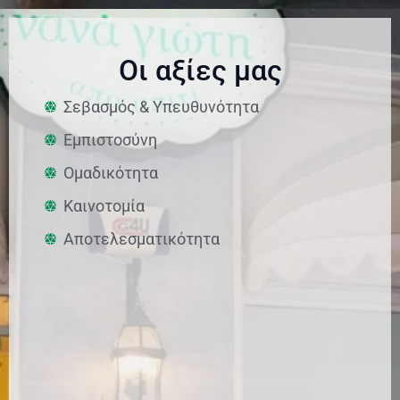
Οι αξίες μας
Σεβασμός & Υπευθυνότητα
Εμπιστοσύνη
Ομαδικότητα
Καινοτομία
Αποτελεσματικότητα