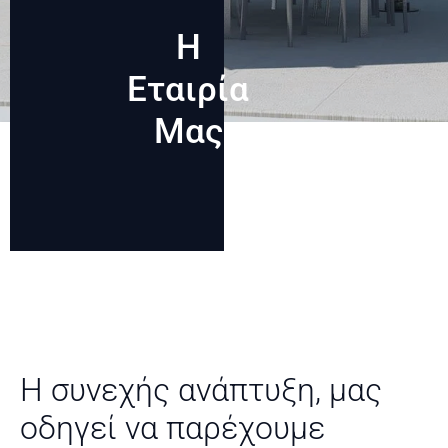
Η
Εταιρία
Μας
Η συνεχής ανάπτυξη, μας
οδηγεί να παρέχουμε