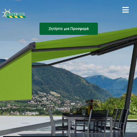
Ζητήστε μια Προσφορά
Ζητήστε μια Προσφορά