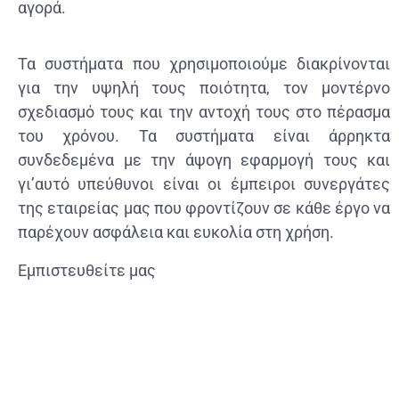
αγορά.
Τα συστήματα που χρησιμοποιούμε διακρίνονται
για την υψηλή τους ποιότητα, τον μοντέρνο
σχεδιασμό τους και την αντοχή τους στο πέρασμα
του χρόνου. Τα συστήματα είναι άρρηκτα
συνδεδεμένα με την άψογη εφαρμογή τους και
γι’αυτό υπεύθυνοι είναι οι έμπειροι συνεργάτες
της εταιρείας μας που φροντίζουν σε κάθε έργο να
παρέχουν ασφάλεια και ευκολία στη χρήση.
Εμπιστευθείτε μας