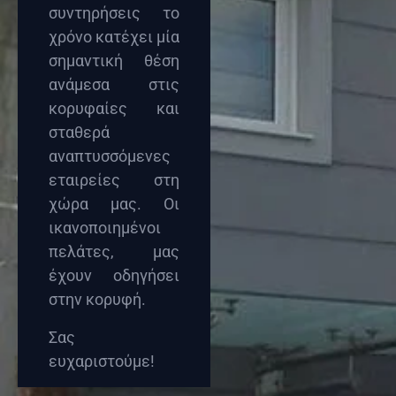
συντηρήσεις το
χρόνο κατέχει μία
σημαντική θέση
ανάμεσα στις
κορυφαίες και
σταθερά
αναπτυσσόμενες
εταιρείες στη
χώρα μας. Οι
ικανοποιημένοι
πελάτες, μας
έχουν οδηγήσει
στην κορυφή.
Σας
ευχαριστούμε!