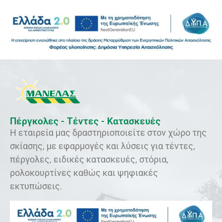
Πέργκολες - Τέντες - Κατασκευές
Η εταιρεία μας δραστηριοποιείτε στον χώρο της
σκίασης, με εφαρμογές και λύσεις για τέντες,
πέργολες, ειδικές κατασκευές, στόρια,
ρολοκουρτίνες καθώς και ψηφιακές
εκτυπώσεις.