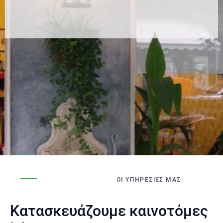
ΟΙ ΥΠΗΡΕΣΙΕΣ ΜΑΣ
Κατασκευάζουμε καινοτόμες