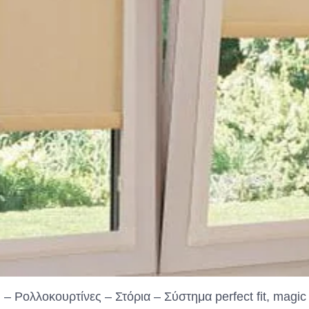
 Ρολλοκουρτίνες – Στόρια – Σύστημα perfect fit, magic l