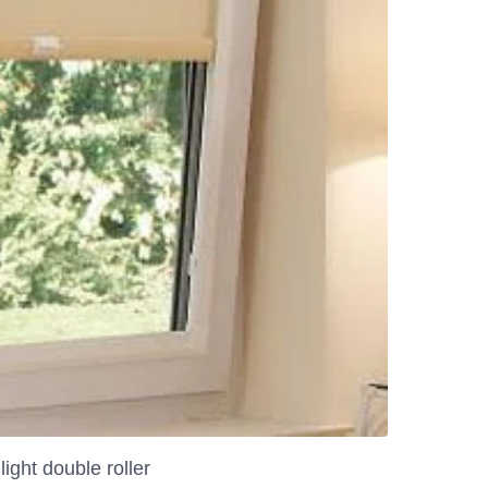
ight double roller