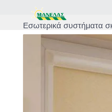
Εσωτερικά συστήματα σ