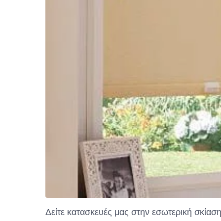
Δείτε κατασκευές μας στην εσωτερική σκίαση –