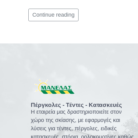
Continue reading
Πέργκολες - Τέντες - Κατασκευές
Η εταιρεία μας δραστηριοποιείτε στον
χώρο της σκίασης, με εφαρμογές και
λύσεις για τέντες, πέργολες, ειδικές
κατασκευές, στόρια, ρολοκουρτίνες καθώς